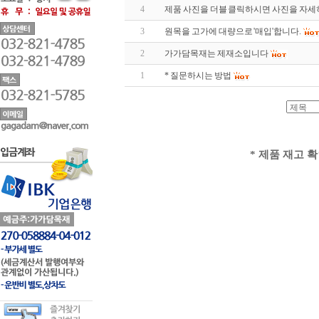
4
제품 사진을 더블 클릭하시면 사진을 자세
3
원목을 고가에 대량으로 '매입'합니다.
2
가가담목재는 제재소입니다
1
* 질문하시는 방법
* 제품 재고 