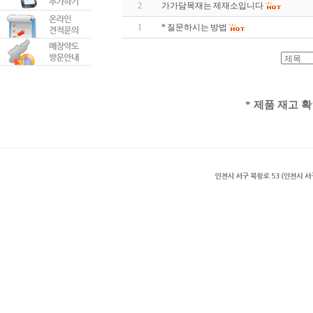
2
가가담목재는 제재소입니다
1
* 질문하시는 방법
* 제품 재고 