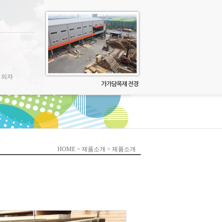
 의자
HOME > 제품소개 > 제품소개