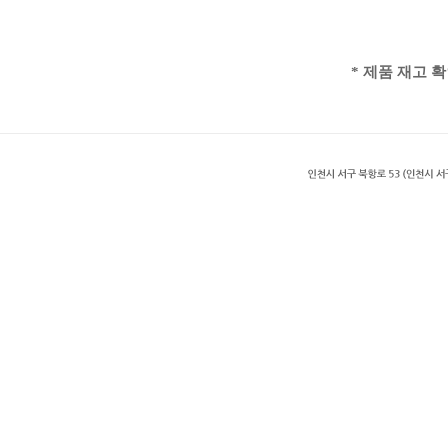
* 제품 재고 