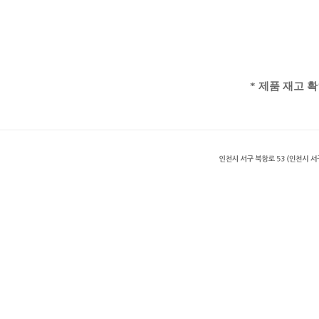
* 제품 재고 