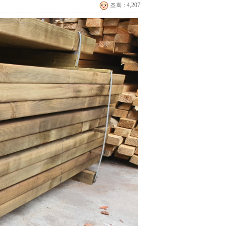
조회 : 4,207