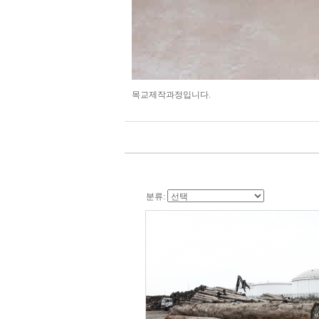
목교제작과정입니다.
분류: